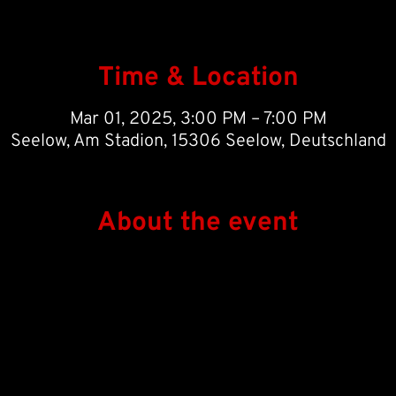
Time & Location
Mar 01, 2025, 3:00 PM – 7:00 PM
Seelow, Am Stadion, 15306 Seelow, Deutschland
About the event