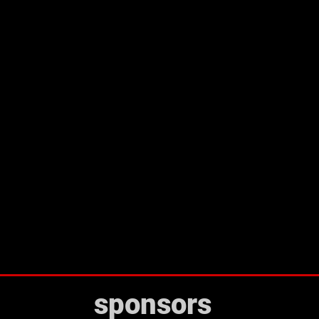
sponsors