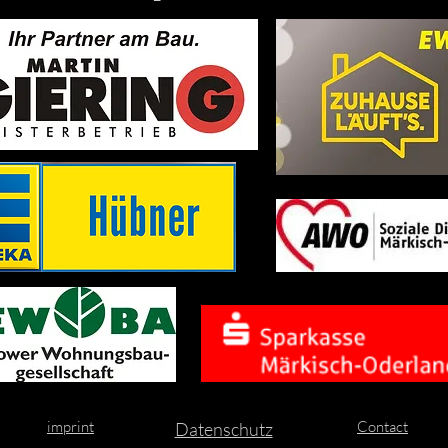
imprint
Contact
Datenschutz