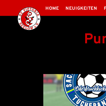
HOME
NEUIGKEITEN
Pun