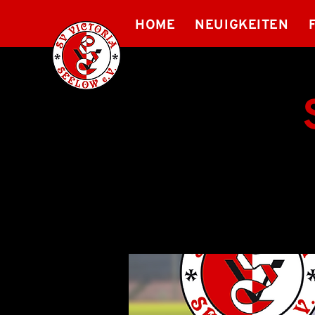
HOME
NEUIGKEITEN