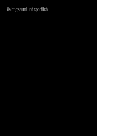
Bleibt gesund und sportlich. 